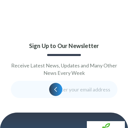
Sign Up to Our Newslette
Receive Latest News, Updates and Ma
News Every Week